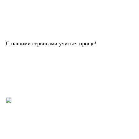
С нашими сервисами учиться проще!