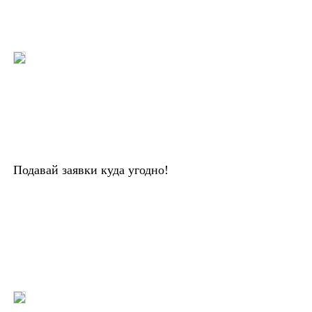
Подавай заявки куда угодно!