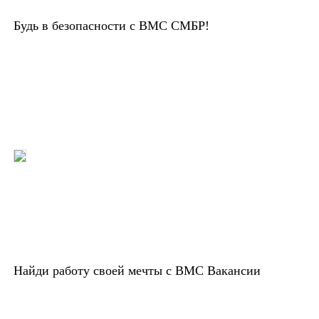
Будь в безопасности с ВМС СМБР!
Найди работу своей мечты с ВМС Вакансии