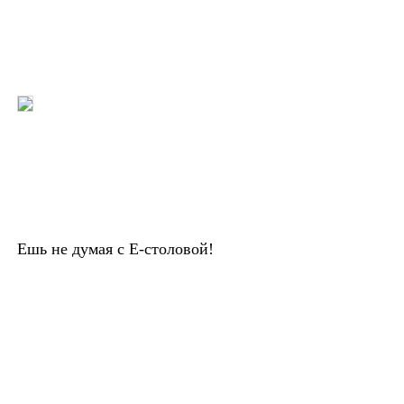
Ешь не думая с Е-столовой!