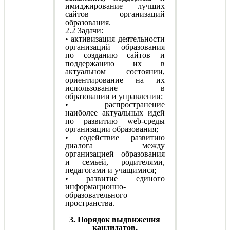
имиджирование лучших
сайтов организаций
образования.
2.2 Задачи:
• активизация деятельности
организаций образования
по созданию сайтов и
поддержанию их в
актуальном состоянии,
ориентирование на их
использование в
образовании и управлении;
• распространение
наиболее актуальных идей
по развитию web-среды
организации образования;
• содействие развитию
диалога между
организацией образования
и семьей, родителями,
педагогами и учащимися;
• развитие единого
информационно-
образовательного
пространства.
3. Порядок выдвижения
кандидатов,