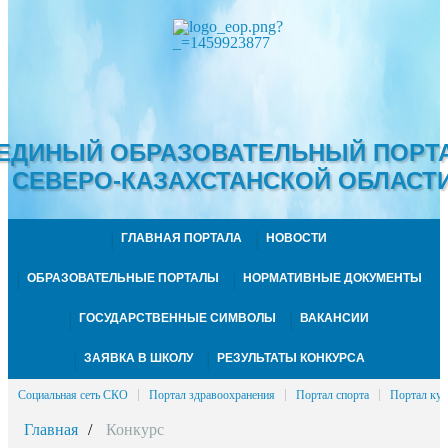
ЕДИНЫЙ ОБРАЗОВАТЕЛЬНЫЙ ПОРТ
СЕВЕРО-КАЗАХСТАНСКОЙ ОБЛАСТ
ГЛАВНАЯ ПОРТАЛА
НОВОСТИ
ОБРАЗОВАТЕЛЬНЫЕ ПОРТАЛЫ
НОРМАТИВНЫЕ ДОКУМЕНТЫ
ГОСУДАРСТВЕННЫЕ СИМВОЛЫ
ВАКАНСИИ
ЗАЯВКА В ШКОЛУ
РЕЗУЛЬТАТЫ КОНКУРСА
Социальная сеть СКО
Портал здравоохранения
Портал спорта
Портал кул
Главная
Конкурс